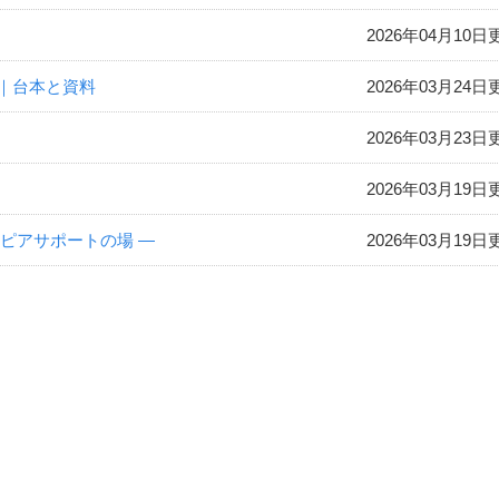
2026年04月10日
｜台本と資料
2026年03月24日
2026年03月23日
2026年03月19日
ピアサポートの場 ―
2026年03月19日