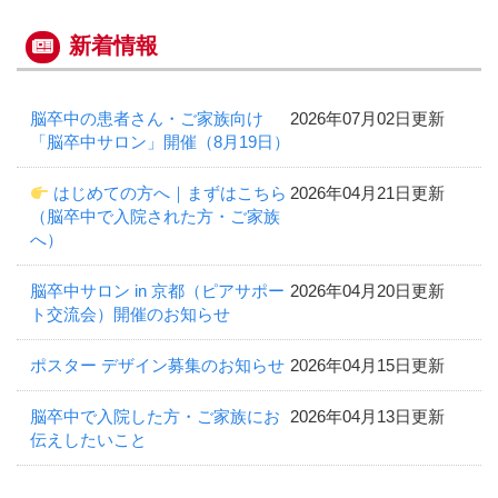
新着情報
脳卒中の患者さん・ご家族向け
2026年07月02日更新
「脳卒中サロン」開催（8月19日）
はじめての方へ｜まずはこちら
2026年04月21日更新
（脳卒中で入院された方・ご家族
へ）
脳卒中サロン in 京都（ピアサポー
2026年04月20日更新
ト交流会）開催のお知らせ
ポスター デザイン募集のお知らせ
2026年04月15日更新
脳卒中で入院した方・ご家族にお
2026年04月13日更新
伝えしたいこと