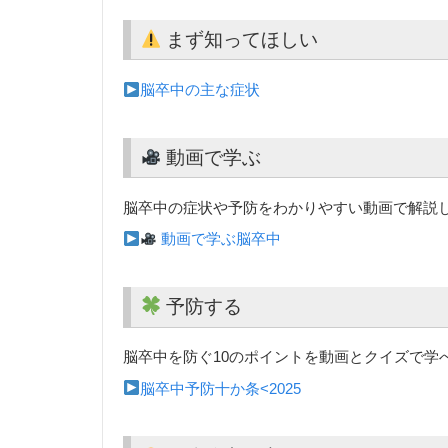
まず知ってほしい
脳卒中の主な症状
動画で学ぶ
脳卒中の症状や予防をわかりやすい動画で解説
動画で学ぶ脳卒中
予防する
脳卒中を防ぐ10のポイントを動画とクイズで学
脳卒中予防十か条<2025