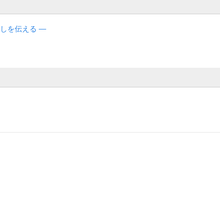
しを伝える ―