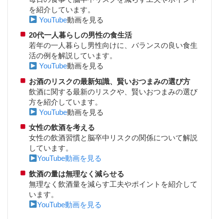
を紹介しています。
YouTube
動画を見る
20代一人暮らしの男性の食生活
若年の一人暮らし男性向けに、バランスの良い食生
活の例を解説しています。
YouTube
動画を見る
お酒のリスクの最新知識、賢いおつまみの選び方
飲酒に関する最新のリスクや、賢いおつまみの選び
方を紹介しています。
YouTube
動画を見る
女性の飲酒を考える
女性の飲酒習慣と脳卒中リスクの関係について解説
しています。
YouTube動画を見る
飲酒の量は無理なく減らせる
無理なく飲酒量を減らす工夫やポイントを紹介して
います。
YouTube動画を見る