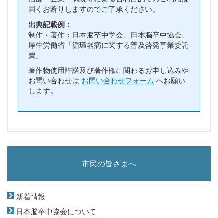
固くお断りしますのでご了承ください。
出典記載例：
制作・著作：日本脳卒中学会、日本脳卒中協会、
厚生労働省「循環器病に関する普及啓発事業委託
費」
著作物使用許諾及び著作権に関わるお申し込みや
お問い合わせは
お問い合わせフォーム
へお願い
します。
市民の皆さまへ
新着情報
日本脳卒中協会について