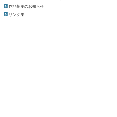
作品募集のお知らせ
リンク集