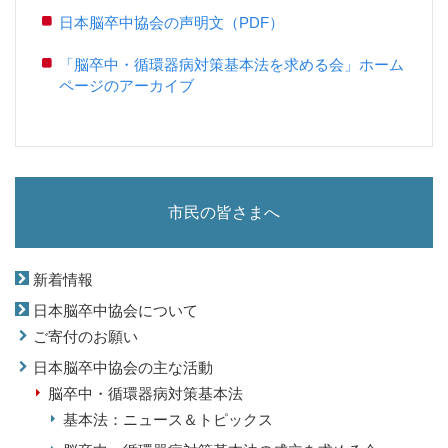
日本脳卒中協会の声明文（PDF）
「脳卒中・循環器病対策基本法を求める会」ホーム
ページのアーカイブ
市民の皆さまへ
新着情報
日本脳卒中協会について
ご寄付のお願い
日本脳卒中協会の主な活動
脳卒中・循環器病対策基本法
基本法：ニュース＆トピックス