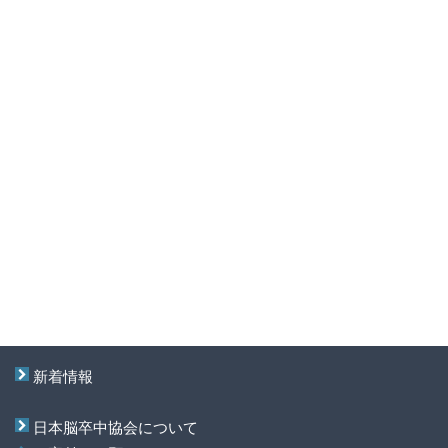
新着情報
日本脳卒中協会について