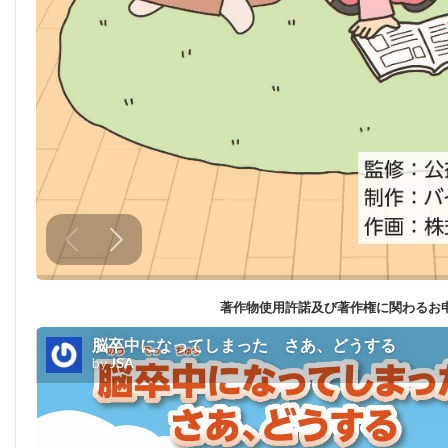
著作物使用許諾及び著作権に関わる