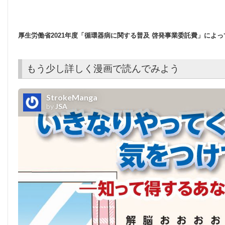
厚生労働省2021年度「循環器病に関する普及 啓発事業委託費」によっ
もう少し詳しく漫画で読んでみよう