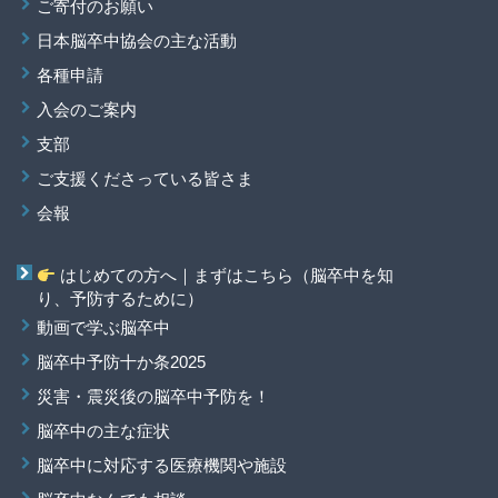
ご寄付のお願い
日本脳卒中協会の主な活動
各種申請
入会のご案内
支部
ご支援くださっている皆さま
会報
はじめての方へ｜まずはこちら（脳卒中を知
り、予防するために）
動画で学ぶ脳卒中
脳卒中予防十か条2025
災害・震災後の脳卒中予防を！
脳卒中の主な症状
脳卒中に対応する医療機関や施設