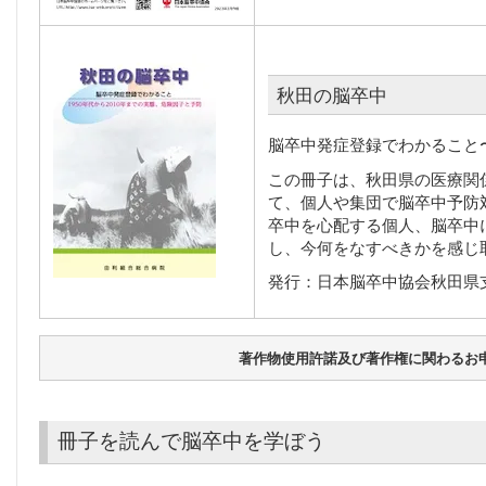
秋田の脳卒中
脳卒中発症登録でわかること〜
この冊子は、秋田県の医療関
て、個人や集団で脳卒中予防
卒中を心配する個人、脳卒中
し、今何をなすべきかを感じ
発行：日本脳卒中協会秋田県
著作物使用許諾及び著作権に関わるお
冊子を読んで脳卒中を学ぼう