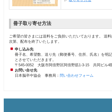
冊子取り寄せ方法
ご希望の皆さまには送料をご負担いただいております。 送料
次第、配布を終了いたします。
申し込み先
冊子名、希望数、送り先（郵便番号、住所、氏名）を明
とさせていただきます。
〒545-0052 大阪市阿倍野区阿倍野筋1-3-15 共同ビ
お問い合せ先
日本脳卒中協会 事務局：
問い合わせフォーム