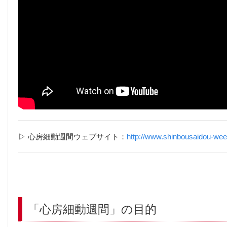
▷ 心房細動週間ウェブサイト：
http://www.shinbousaidou-wee
「心房細動週間」の目的