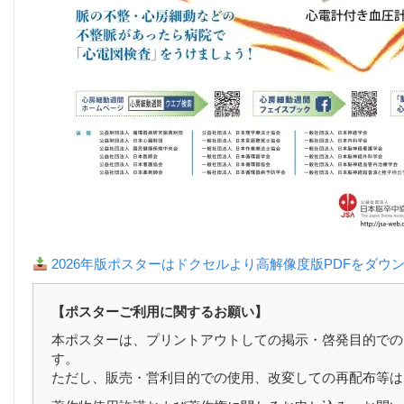
2026年版ポスターはドクセルより高解像度版PDFをダウ
【ポスターご利用に関するお願い】
本ポスターは、プリントアウトしての掲示・啓発目的での
す。
ただし、販売・営利目的での使用、改変しての再配布等は