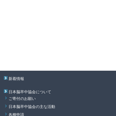
新着情報
日本脳卒中協会について
ご寄付のお願い
日本脳卒中協会の主な活動
各種申請