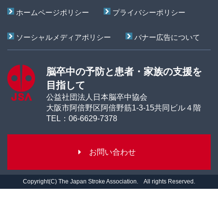
ホームページポリシー
プライバシーポリシー
ソーシャルメディアポリシー
バナー広告について
脳卒中の予防と患者・家族の支援を
目指して
公益社団法人日本脳卒中協会
大阪市阿倍野区阿倍野筋1-3-15共同ビル４階
TEL：06-6629-7378
お
Copyright(C) The Japan Stroke Association. All rights Reserved.
問