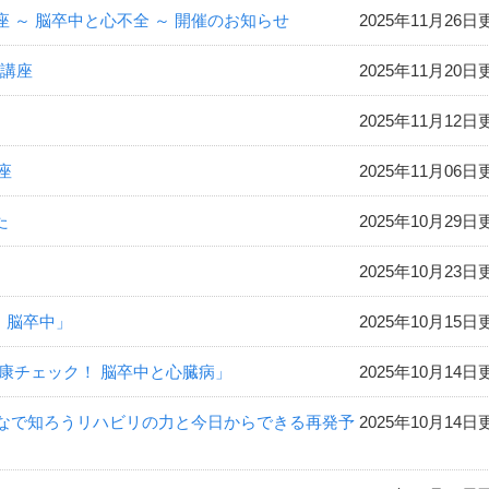
 ～ 脳卒中と心不全 ～ 開催のお知らせ
2025年11月26日
開講座
2025年11月20日
2025年11月12日
座
2025年11月06日
た
2025年10月29日
2025年10月23日
！脳卒中」
2025年10月15日
健康チェック！ 脳卒中と心臓病」
2025年10月14日
みんなで知ろうリハビリの力と今日からできる再発予
2025年10月14日