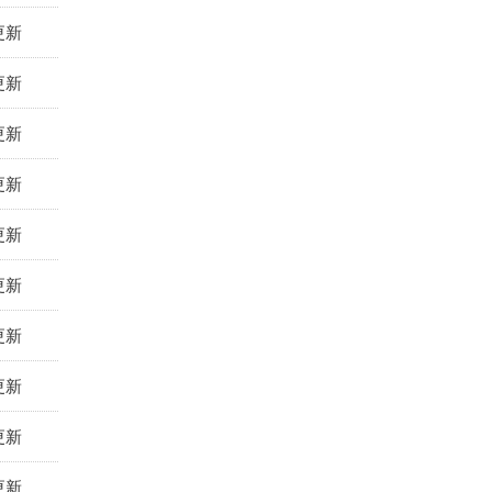
更新
更新
更新
更新
更新
更新
更新
更新
更新
更新