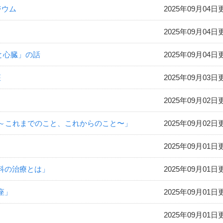
ジウム
2025年09月04日
2025年09月04日
脳と心臓」の話
2025年09月04日
座
2025年09月03日
2025年09月02日
く ～これまでのこと、これからのこと〜」
2025年09月02日
2025年09月01日
外科の治療とは」
2025年09月01日
座」
2025年09月01日
2025年09月01日