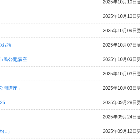
2025年10月10日
2025年10月10日
2025年10月09日
のお話」
2025年10月07日
 市民公開講座
2025年10月03日
2025年10月03日
民公開講座」
2025年10月03日
25
2025年09月28日
2025年09月24日
めに」
2025年09月12日