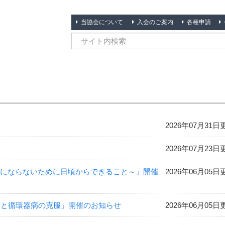
当協会について
入会のご案内
各種申請
2026年07月31日
2026年07月23日
病にならないために日頃からできること～」開催
2026年06月05日
中と循環器病の克服」開催のお知らせ
2026年06月05日