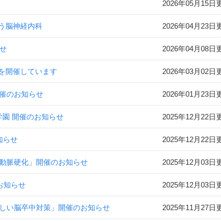
2026年05月15日
う脳神経内科
2026年04月23日
らせ
2026年04月08日
を開催しています
2026年03月02日
開催のお知らせ
2026年01月23日
女子学園 開催のお知らせ
2025年12月22日
知らせ
2025年12月22日
…動脈硬化」開催のお知らせ
2025年12月03日
のお知らせ
2025年12月03日
い新しい脳卒中対策」開催のお知らせ
2025年11月27日