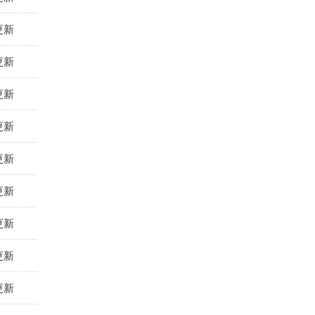
更新
更新
更新
更新
更新
更新
更新
更新
更新