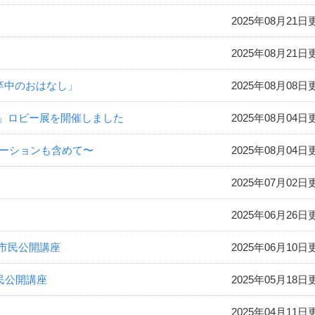
2025年08月21日
2025年08月21日
脳卒中のおはなし」
2025年08月08日
」ロビー展を開催しました
2025年08月04日
テーションも含めて〜
2025年08月04日
2025年07月02日
2025年06月26日
 市民公開講座
2025年06月10日
市民公開講座
2025年05月18日
2025年04月11日