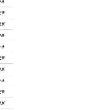
更新
更新
更新
更新
更新
更新
更新
更新
更新
更新