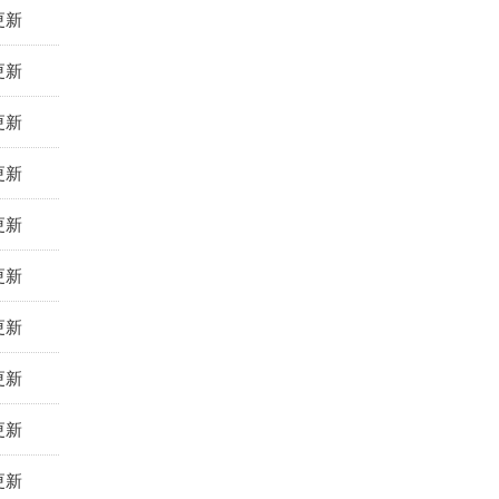
更新
更新
更新
更新
更新
更新
更新
更新
更新
更新