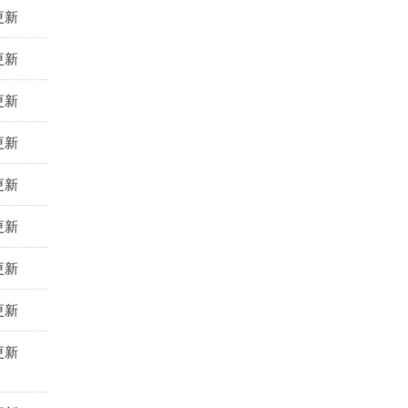
更新
更新
更新
更新
更新
更新
更新
更新
更新