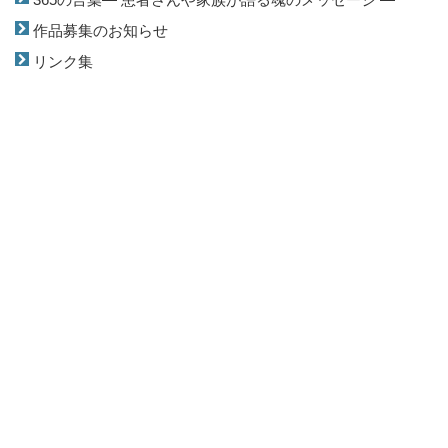
作品募集のお知らせ
リンク集