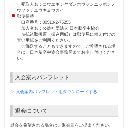
受取人名：コウエキシヤダンホウジンニッポンノ
ウソツチユウキヨウカイ
郵便振替
口座番号：00910-2-75255
加入者名：公益社団法人 日本脳卒中協会
※払込取扱票（振込用紙）は郵便局に備え付けの
青い用紙をご利用ください。
ご郵送することもできますので、ご希望される場
合は、日本脳卒中協会事務局までお申し付けくださ
い。
入会案内パンフレット
▷ 入会案内パンフレットをダウンロードする
退会について
退会を希望される場合は、退会届をご提出ください。