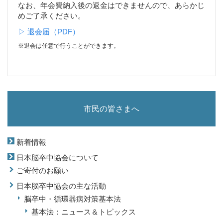
なお、年会費納入後の返金はできませんので、あらかじ
めご了承ください。
▷ 退会届（PDF）
※退会は任意で行うことができます。
市民の皆さまへ
新着情報
日本脳卒中協会について
ご寄付のお願い
日本脳卒中協会の主な活動
脳卒中・循環器病対策基本法
基本法：ニュース＆トピックス