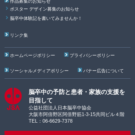
作品募集のお知らせ
ポスター デザイン募集のお知らせ
脳卒中体験記を書いてみませんか！
リンク集
ホームページポリシー
プライバシーポリシー
ソーシャルメディアポリシー
バナー広告について
脳卒中の予防と患者・家族の支援を
目指して
公益社団法人日本脳卒中協会
大阪市阿倍野区阿倍野筋1-3-15共同ビル４階
TEL：06-6629-7378