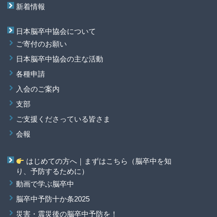
新着情報
日本脳卒中協会について
ご寄付のお願い
日本脳卒中協会の主な活動
各種申請
入会のご案内
支部
ご支援くださっている皆さま
会報
はじめての方へ｜まずはこちら（脳卒中を知
り、予防するために）
動画で学ぶ脳卒中
脳卒中予防十か条2025
災害・震災後の脳卒中予防を！