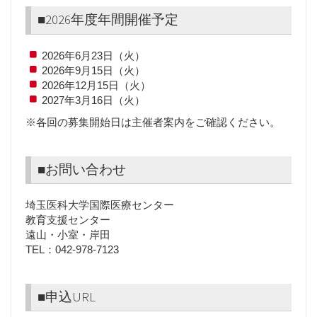
■2026年度年間開催予定
2026年6月23日（火）
2026年9月15日（火）
2026年12月15日（火）
2027年3月16日（火）
※各回の募集開始日は主催者案内をご確認ください。
■お問い合わせ
埼玉医科大学国際医療センター
教育支援センター
遠山・小室・岸田
TEL：042-978-7123
■申込URL