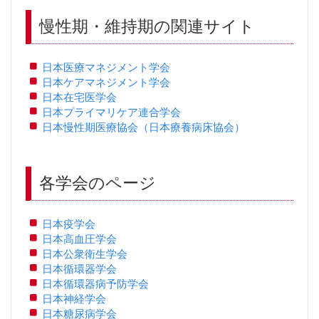
慢性期・維持期の関連サイト
日本医療マネジメント学会
日本ケアマネジメント学会
日本在宅医学会
日本プライマリケア連合学会
日本慢性期医療協会（日本療養病床協会）
各学会のページ
日本疫学会
日本高血圧学会
日本公衆衛生学会
日本循環器学会
日本循環器病予防学会
日本神経学会
日本糖尿病学会