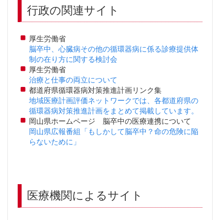
行政の関連サイト
厚生労働省
脳卒中、心臓病その他の循環器病に係る診療提供体
制の在り方に関する検討会
厚生労働省
治療と仕事の両立について
都道府県循環器病対策推進計画リンク集
地域医療計画評価ネットワークでは、各都道府県の
循環器病対策推進計画をまとめて掲載しています。
岡山県ホームページ 脳卒中の医療連携について
岡山県広報番組「もしかして脳卒中？命の危険に陥
らないために」
医療機関によるサイト