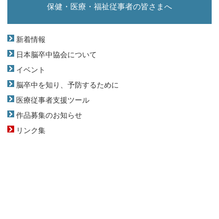
保健・医療・福祉従事者の皆さまへ
新着情報
日本脳卒中協会について
イベント
脳卒中を知り、予防するために
医療従事者支援ツール
作品募集のお知らせ
リンク集