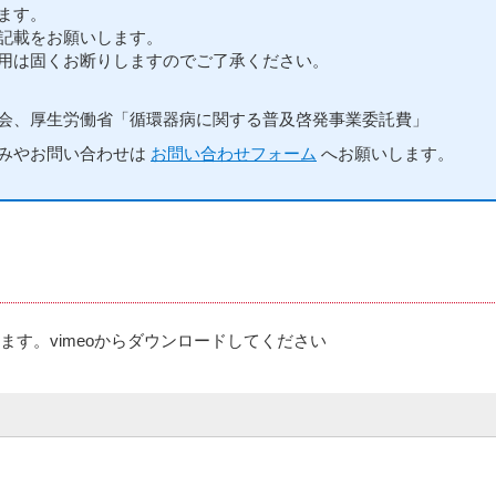
ます。
記載をお願いします。
用は固くお断りしますのでご了承ください。
会、厚生労働省「循環器病に関する普及啓発事業委託費」
みやお問い合わせは
お問い合わせフォーム
へお願いします。
ます。vimeoからダウンロードしてください