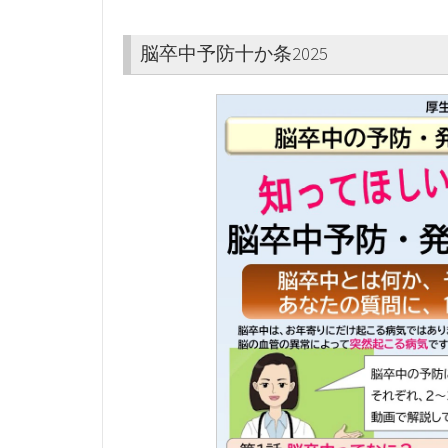
脳卒中予防十か条2025