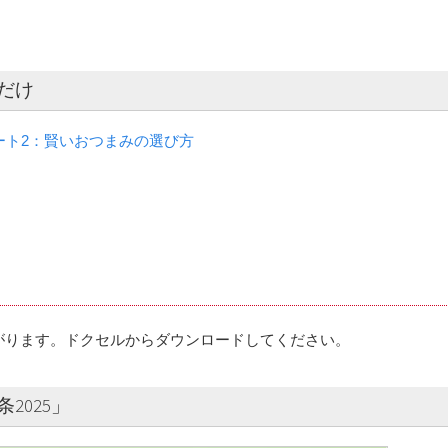
だけ
ート2：賢いおつまみの選び方
がります。ドクセルからダウンロードしてください。
2025」