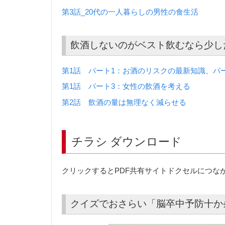
第3話_20代の一人暮らしの男性の食生活
飲酒しないのがベスト飲むなら少し
第1話 パート1：お酒のリスクの最新知識、パ
第1話 パート3：女性の飲酒を考える
第2話 飲酒の量は無理なく減らせる
チラシ ダウンロード
クリックするとPDF共有サイトドクセルにつな
クイズでおさらい「脳卒中予防十か条