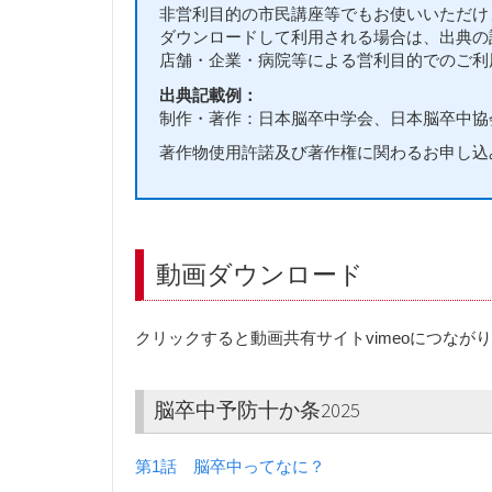
非営利目的の市民講座等でもお使いいただけ
ダウンロードして利用される場合は、出典の
店舗・企業・病院等による営利目的でのご利
出典記載例：
制作・著作：日本脳卒中学会、日本脳卒中協
著作物使用許諾及び著作権に関わるお申し込
動画ダウンロード
クリックすると動画共有サイトvimeoにつながり
脳卒中予防十か条2025
第1話 脳卒中ってなに？